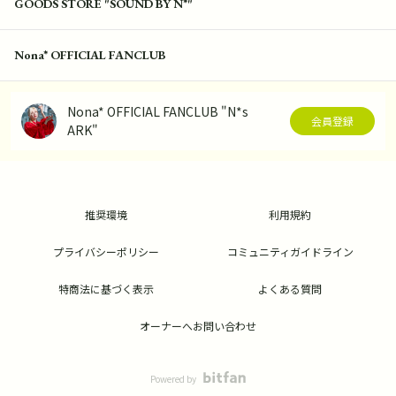
GOODS STORE "SOUND BY N*"
Nona* OFFICIAL FANCLUB
Nona* OFFICIAL FANCLUB "N*s
会員登録
ARK"
推奨環境
利用規約
プライバシーポリシー
コミュニティガイドライン
特商法に基づく表示
よくある質問
オーナーへお問い合わせ
Powered by