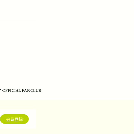
* OFFICIAL FANCLUB
会員登録