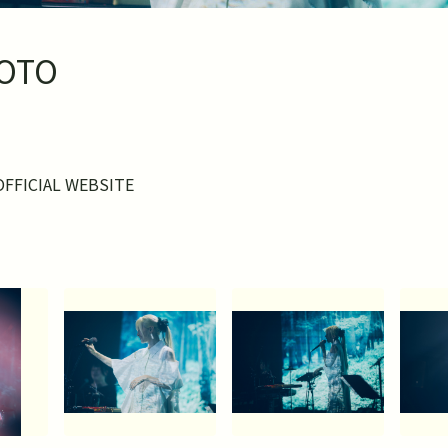
HOTO
OFFICIAL WEBSITE