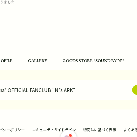
りました
ROFILE
GALLERY
GOODS STORE "SOUND BY N*"
na* OFFICIAL FANCLUB "N*s ARK"
バシーポリシー
コミュニティガイドライン
特商法に基づく表示
よくあ