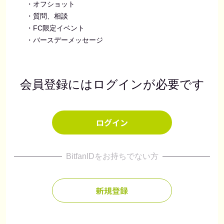
・オフショット
・質問、相談
・FC限定イベント
・バースデーメッセージ
会員登録にはログインが必要です
ログイン
BitfanIDをお持ちでない方
新規登録