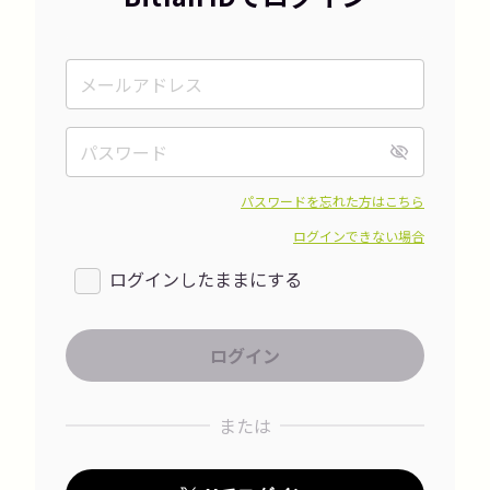
パスワードを忘れた方はこちら
ログインできない場合
ログインしたままにする
または