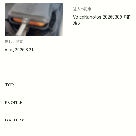
過去の記事
VoiceNanolog 20260309『花
冷え』
新しい記事
Vlog 2026.3.21
TOP
PROFILE
GALLERY