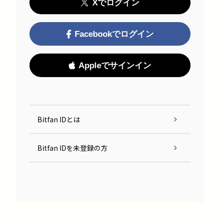
Xでログイン
Facebookでログイン
Appleでサインイン
Bitfan IDとは
Bitfan IDを未登録の方