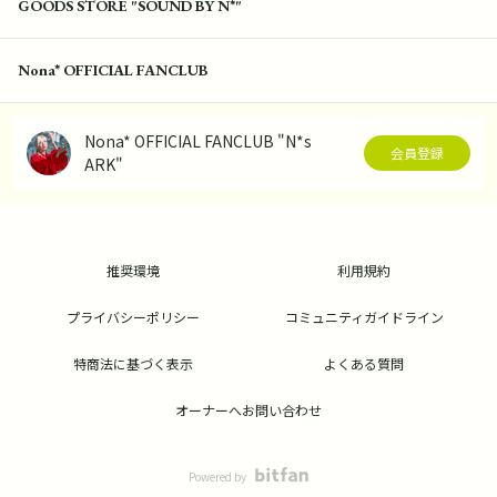
GOODS STORE "SOUND BY N*"
Nona* OFFICIAL FANCLUB
Nona* OFFICIAL FANCLUB "N*s
会員登録
ARK"
推奨環境
利用規約
プライバシーポリシー
コミュニティガイドライン
特商法に基づく表示
よくある質問
オーナーへお問い合わせ
Powered by