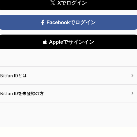
Xでログイン
Facebookでログイン
Appleでサインイン
Bitfan IDとは
Bitfan IDを未登録の方