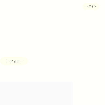
ログイン
フォロー