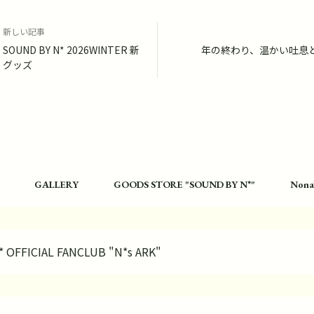
新しい記事
SOUND BY N* 2026WINTER 新
年の終わり、温かい吐息
グッズ
GALLERY
GOODS STORE "SOUND BY N*"
Nona
* OFFICIAL FANCLUB "N*s ARK"