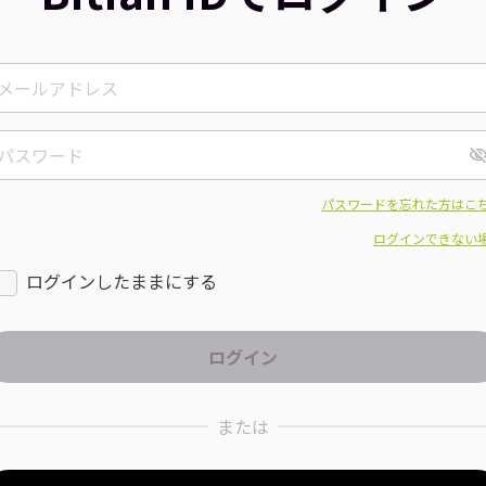
パスワードを忘れた方はこ
ログインできない
ログインしたままにする
または